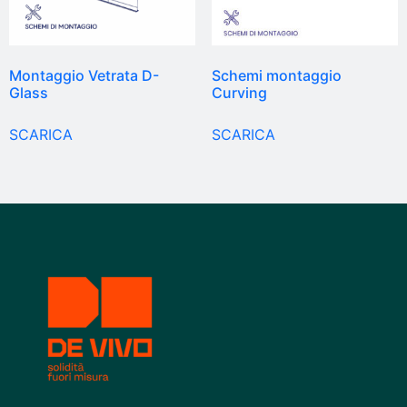
Montaggio Vetrata D-
Schemi montaggio
Glass
Curving
SCARICA
SCARICA