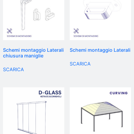
Schemi montaggio Laterali
Schemi montaggio Laterali
chiusura maniglie
SCARICA
SCARICA