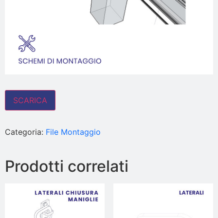
SCARICA
Categoria:
File Montaggio
Prodotti correlati