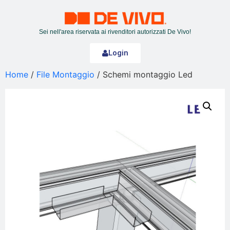
Sei nell'area riservata ai rivenditori autorizzati De Vivo!
Login
Home
/
File Montaggio
/ Schemi montaggio Led