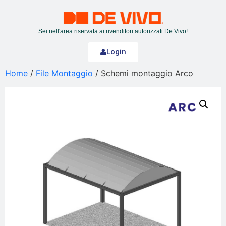
Sei nell'area riservata ai rivenditori autorizzati De Vivo!
Login
Home
/
File Montaggio
/ Schemi montaggio Arco