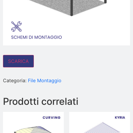
SCARICA
Categoria:
File Montaggio
Prodotti correlati