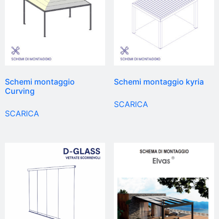
Schemi montaggio
Schemi montaggio kyria
Curving
SCARICA
SCARICA