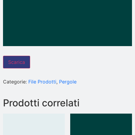
Scarica
Categorie:
File Prodotti
,
Pergole
Prodotti correlati