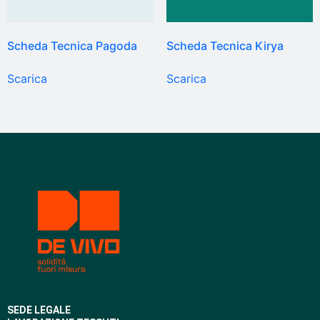
Scheda Tecnica Pagoda
Scheda Tecnica Kirya
Scarica
Scarica
SEDE LEGALE