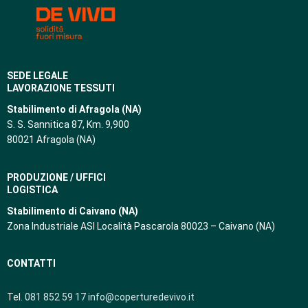
SEDE LEGALE
LAVORAZIONE TESSUTI
Stabilimento di Afragola (NA)
S. S. Sannitica 87, Km. 9,900
80021 Afragola (NA)
PRODUZIONE / UFFICI
LOGISTICA
Stabilimento di Caivano (NA)
Zona Industriale ASI Località Pascarola 80023 – Caivano (NA)
CONTATTI
Tel.
081 852 59 17
info@coperturedevivo.it