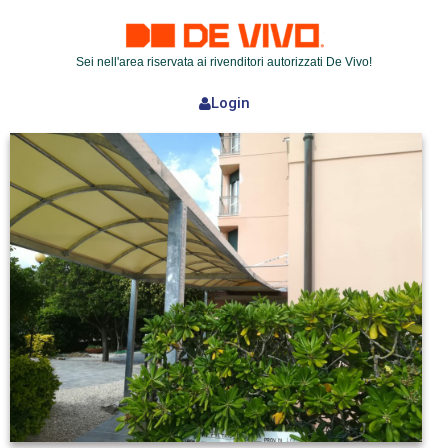
Sei nell'area riservata ai rivenditori autorizzati De Vivo!
Login