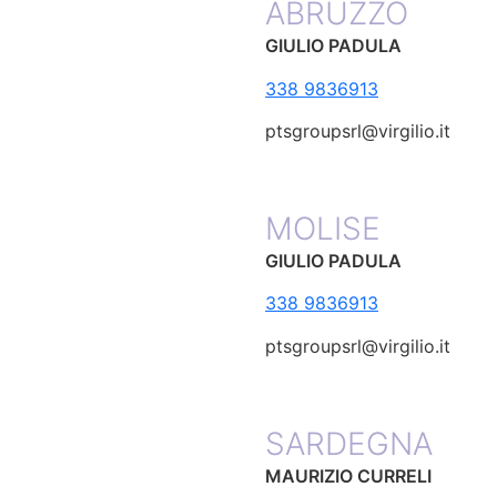
ABRUZZO
GIULIO PADULA
338 9836913
ptsgroupsrl@virgilio.it
MOLISE
GIULIO PADULA
338 9836913
ptsgroupsrl@virgilio.it
SARDEGNA
MAURIZIO CURRELI