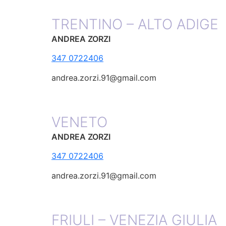
TRENTINO – ALTO ADIGE
ANDREA ZORZI
347 0722406
andrea.zorzi.91@gmail.com
VENETO
ANDREA ZORZI
347 0722406
andrea.zorzi.91@gmail.com
FRIULI – VENEZIA GIULIA