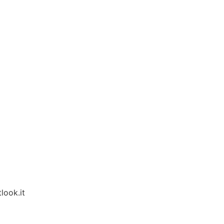
look.it