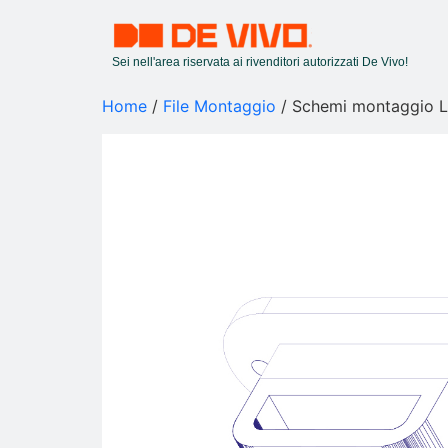
Sei nell'area riservata ai rivenditori autorizzati De Vivo!
Home
/
File Montaggio
/ Schemi montaggio La