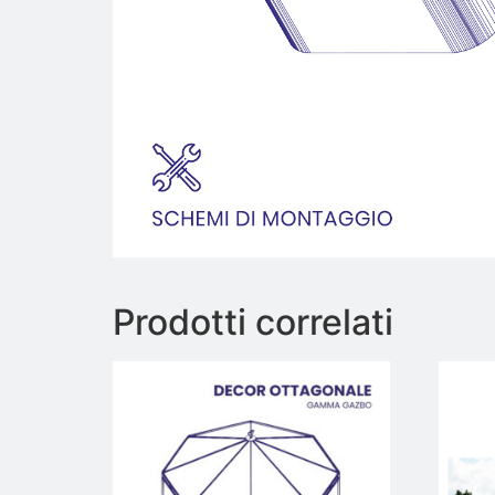
Prodotti correlati