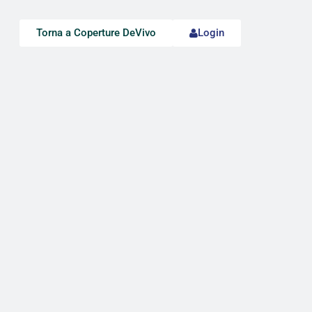
Torna a Coperture DeVivo
Login