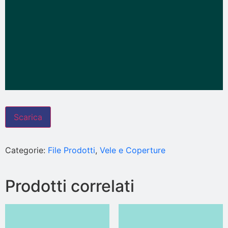
Scarica
Categorie:
File Prodotti
,
Vele e Coperture
Prodotti correlati