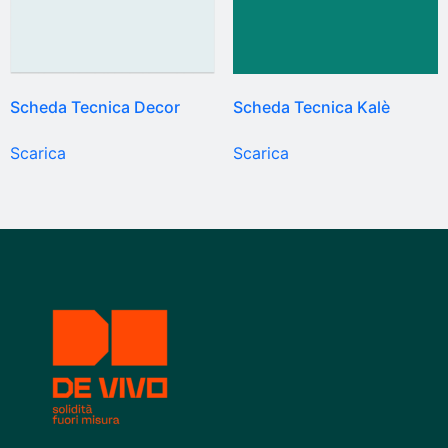
Scheda Tecnica Decor
Scheda Tecnica Kalè
Scarica
Scarica