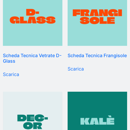
Scheda Tecnica Vetrate D-
Scheda Tecnica Frangisole
Glass
Scarica
Scarica