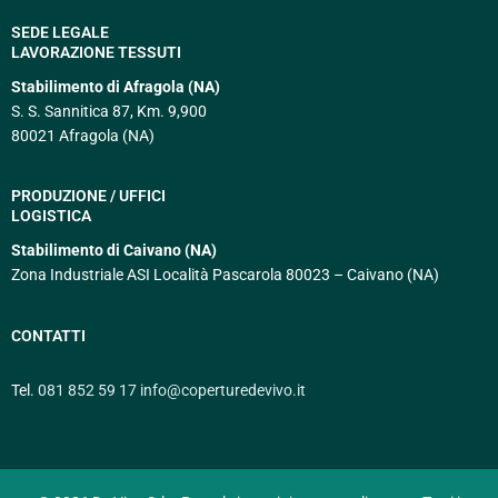
SEDE LEGALE
LAVORAZIONE TESSUTI
Stabilimento di Afragola (NA)
S. S. Sannitica 87, Km. 9,900
80021 Afragola (NA)
PRODUZIONE / UFFICI
LOGISTICA
Stabilimento di Caivano (NA)
Zona Industriale ASI Località Pascarola 80023 – Caivano (NA)
CONTATTI
Tel.
081 852 59 17
info@coperturedevivo.it