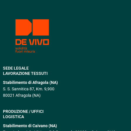
SEDE LEGALE
LAVORAZIONE TESSUTI
Stabilimento di Afragola (NA)
S. S. Sannitica 87, Km. 9,900
80021 Afragola (NA)
PRODUZIONE / UFFICI
LOGISTICA
Stabilimento di Caivano (NA)