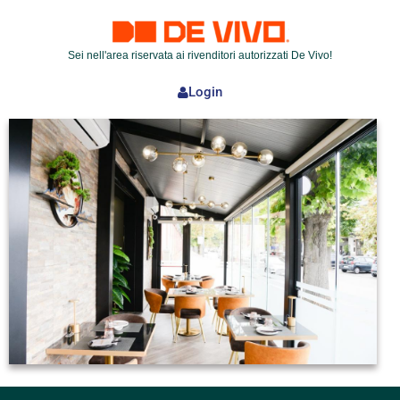
Sei nell'area riservata ai rivenditori autorizzati De Vivo!
Login