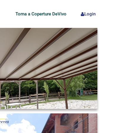
Torna a Coperture DeVivo
Login