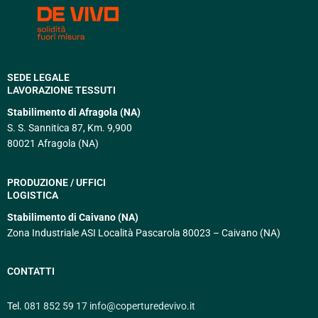
SEDE LEGALE
LAVORAZIONE TESSUTI
Stabilimento di Afragola (NA)
S. S. Sannitica 87, Km. 9,900
80021 Afragola (NA)
PRODUZIONE / UFFICI
LOGISTICA
Stabilimento di Caivano (NA)
Zona Industriale ASI Località Pascarola 80023 – Caivano (NA)
CONTATTI
Tel.
081 852 59 17
info@coperturedevivo.it