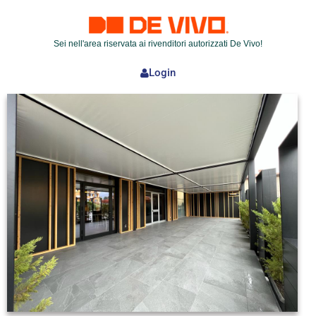
Sei nell'area riservata ai rivenditori autorizzati De Vivo!
Login