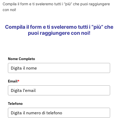
Compila il form e ti sveleremo tutti i “più” che puoi raggiungere
con noi!
Compila il form e ti sveleremo tutti i “più” che
puoi raggiungere con noi!
Nome Completo
Email
*
Telefono