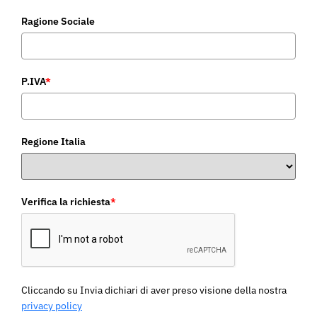
Ragione Sociale
P.IVA
*
Regione Italia
Verifica la richiesta
*
Cliccando su Invia dichiari di aver preso visione della nostra
privacy policy