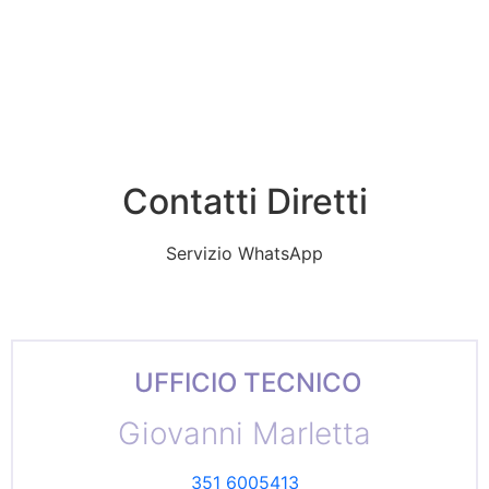
Contatti Diretti
Servizio WhatsApp
UFFICIO TECNICO
Giovanni Marletta
351 6005413