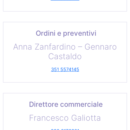
Ordini e preventivi
Anna Zanfardino – Gennaro
Castaldo
351 5574145
Direttore commerciale
Francesco Galiotta