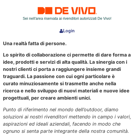
Sei nell'area riservata ai rivenditori autorizzati De Vivo!
Login
Una realtà fatta di persone.
Lo spirito di collaborazione ci permette di dare forma a
idee, prodotti e servizi di alta qualità. La sinergia con i
nostri clienti ci porta a raggiungere insieme grandi
traguardi. La passione con cui ogni particolare è
curato minuziosamente si trasmette anche nella
ricerca e nello sviluppo di nuovi materiali e nuove idee
progettuali, per creare ambienti unici.
Punto di riferimento nel mondo dell’outdoor, diamo
soluzioni ai nostri rivenditori mettendo in campo i valori,
aspirazioni ed ideali aziendali, facendo in modo che
ognuno si senta parte integrante della nostra comunità.