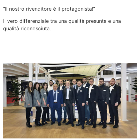
“Il nostro rivenditore è il protagonista!”
Il vero differenziale tra una qualità presunta e una
qualità riconosciuta.